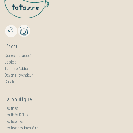
L’actu
Qui est Tatasse?
Le blog
Tatasse Addict
Devenir revendeur
Catalogue
La boutique
Les thés
Les thés Détox
Les tisanes
Les tisanes bien-être