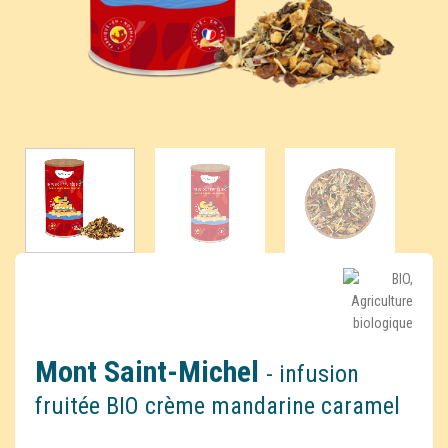
Mont Saint-Michel
- infusion
fruitée BIO crème mandarine caramel