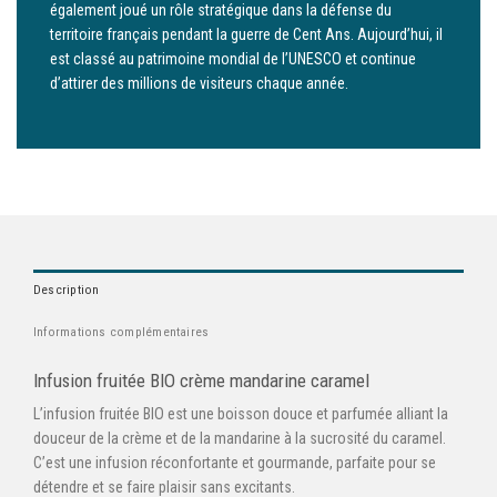
également joué un rôle stratégique dans la défense du
territoire français pendant la guerre de Cent Ans. Aujourd’hui, il
est classé au patrimoine mondial de l’UNESCO et continue
d’attirer des millions de visiteurs chaque année.
Description
Informations complémentaires
Infusion fruitée BIO crème mandarine caramel
L’infusion fruitée BIO est une boisson douce et parfumée alliant la
douceur de la crème et de la mandarine à la sucrosité du caramel.
C’est une infusion réconfortante et gourmande, parfaite pour se
détendre et se faire plaisir sans excitants.