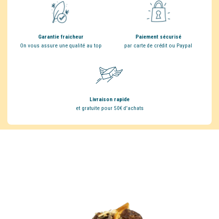
Garantie fraicheur
Paiement sécurisé
On vous assure une qualité au top
par carte de crédit ou Paypal
Livraison rapide
et gratuite pour 50€ d'achats