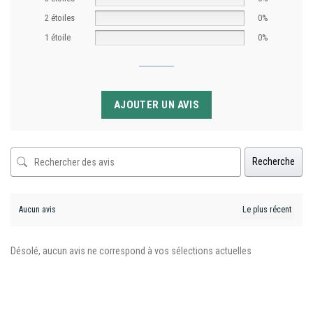
2 étoiles
0%
1 étoile
0%
AJOUTER UN AVIS
Recherche
Aucun avis
Désolé, aucun avis ne correspond à vos sélections actuelles