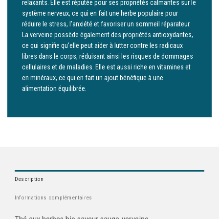
relaxants. Elle est réputée pour ses propriétés calmantes sur le
système nerveux, ce qui en fait une herbe populaire pour
réduire le stress, l’anxiété et favoriser un sommeil réparateur.
La verveine possède également des propriétés antioxydantes,
ce qui signifie qu’elle peut aider à lutter contre les radicaux
libres dans le corps, réduisant ainsi les risques de dommages
cellulaires et de maladies. Elle est aussi riche en vitamines et
en minéraux, ce qui en fait un ajout bénéfique à une
alimentation équilibrée.
Description
Informations complémentaires