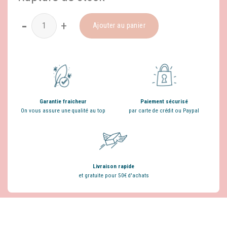
quantité de Balade Toscane
Ajouter au panier
Garantie fraicheur
Paiement sécurisé
On vous assure une qualité au top
par carte de crédit ou Paypal
Livraison rapide
et gratuite pour 50€ d'achats