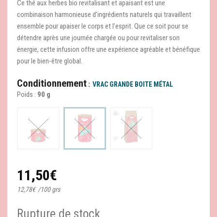
Ce thé aux herbes bio revitalisant et apaisant est une
combinaison harmonieuse d’ingrédients naturels qui travaillent
ensemble pour apaiser le corps et l’esprit. Que ce soit pour se
détendre après une journée chargée ou pour revitaliser son
énergie, cette infusion offre une expérience agréable et bénéfique
pour le bien-être global.
Conditionnement
VRAC GRANDE BOITE MÉTAL
Poids :
90 g
11,50
€
12,78
€
/
100 grs
Rupture de stock