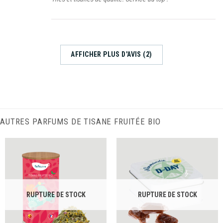
5
AFFICHER PLUS D'AVIS (2)
AUTRES PARFUMS DE TISANE FRUITÉE BIO
RUPTURE DE STOCK
RUPTURE DE STOCK