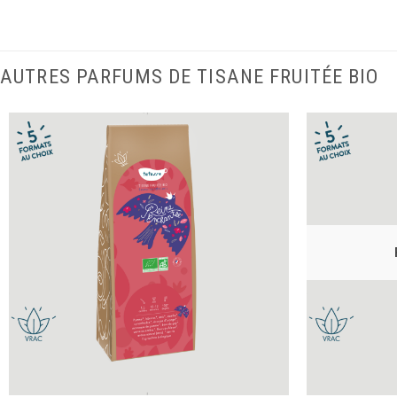
AUTRES PARFUMS DE TISANE FRUITÉE BIO