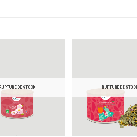
RUPTURE DE STOCK
RUPTURE DE STOC