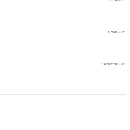
18 mars 2025
3 septembre 2023