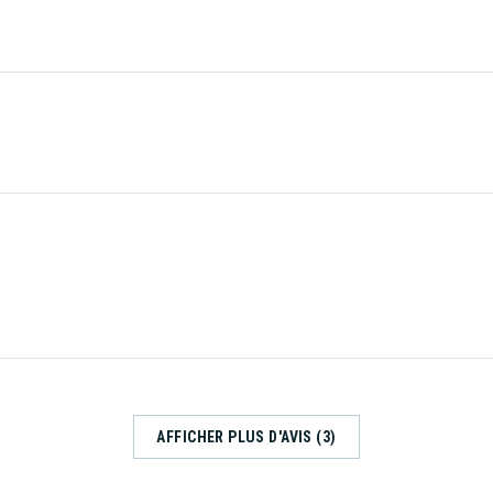
AFFICHER PLUS D'AVIS (3)