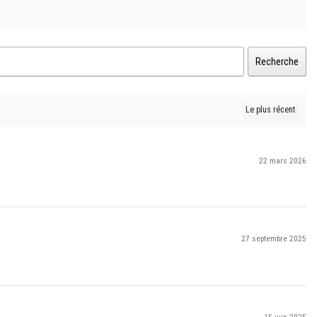
Recherche
22 mars 2026
27 septembre 2025
15 juin 2025