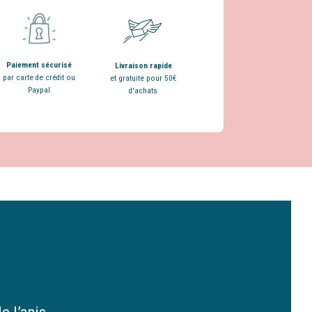
Paiement sécurisé
Livraison rapide
par carte de crédit ou
et gratuite pour 50€
Paypal
d'achats