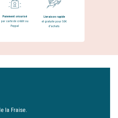
Paiement sécurisé
Livraison rapide
par carte de crédit ou
et gratuite pour 50€
Paypal
d'achats
e la Fraise.