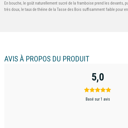
En bouche, le goût naturellement sucré de la framboise prend les devants, pui
très doux, le taux de théine de la Tasse des Bois suffisamment faible pour en
AVIS À PROPOS DU PRODUIT
5,0
Basé sur 1 avis