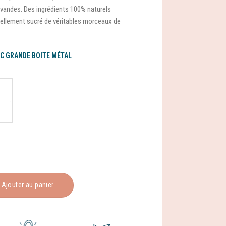
lavandes. Des ingrédients 100% naturels
rellement sucré de véritables morceaux de
C GRANDE BOITE MÉTAL
Ajouter au panier