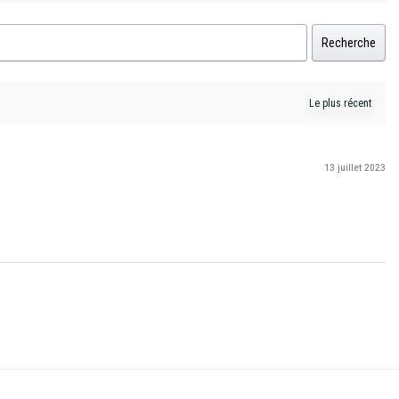
Recherche
13 juillet 2023