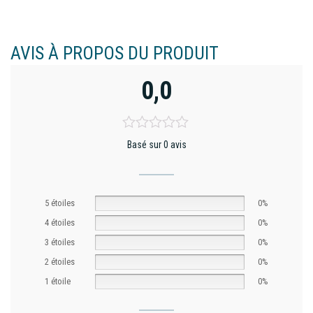
AVIS À PROPOS DU PRODUIT
0,0
Basé sur 0 avis
5 étoiles
0%
4 étoiles
0%
3 étoiles
0%
2 étoiles
0%
1 étoile
0%