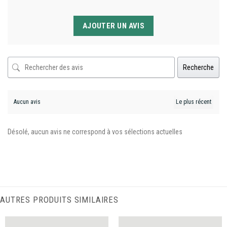
AJOUTER UN AVIS
Recherche
Aucun avis
Désolé, aucun avis ne correspond à vos sélections actuelles
AUTRES PRODUITS SIMILAIRES