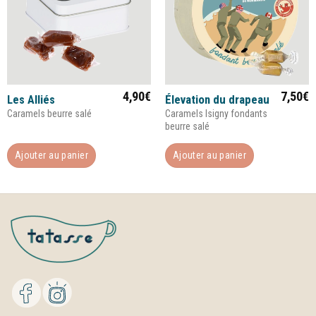
4,90
€
7,50
€
Les Alliés
Élevation du drapeau
Caramels beurre salé
Caramels Isigny fondants
beurre salé
Ajouter au panier
Ajouter au panier