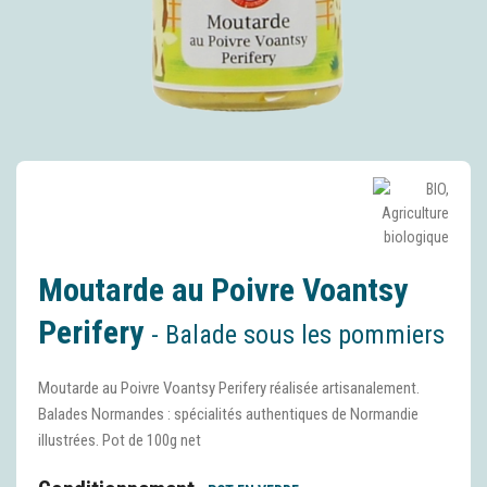
Moutarde au Poivre Voantsy
Perifery
- Balade sous les pommiers
Moutarde au Poivre Voantsy Perifery réalisée artisanalement.
Balades Normandes : spécialités authentiques de Normandie
illustrées. Pot de 100g net