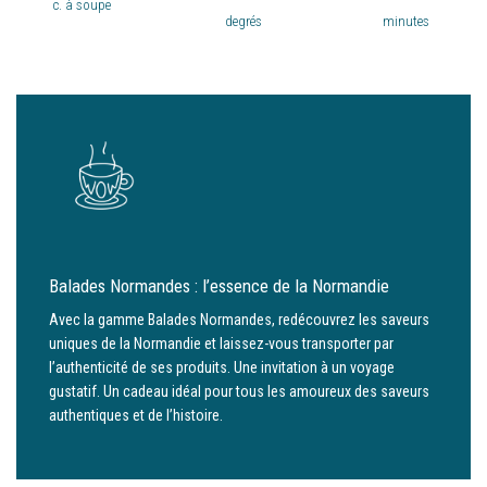
c. à soupe
degrés
minutes
Balades Normandes : l’essence de la Normandie
Avec la gamme Balades Normandes, redécouvrez les saveurs
uniques de la Normandie et laissez-vous transporter par
l’authenticité de ses produits. Une invitation à un voyage
gustatif. Un cadeau idéal pour tous les amoureux des saveurs
authentiques et de l’histoire.