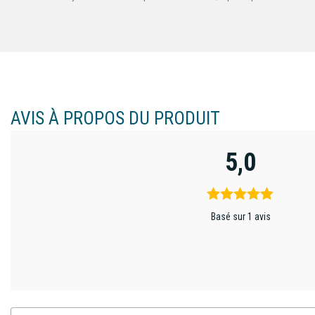
AVIS À PROPOS DU PRODUIT
5,0
Basé sur 1 avis