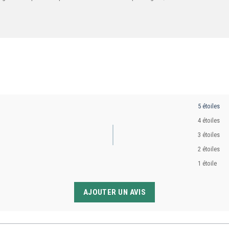
5 étoiles
4 étoiles
3 étoiles
2 étoiles
1 étoile
AJOUTER UN AVIS