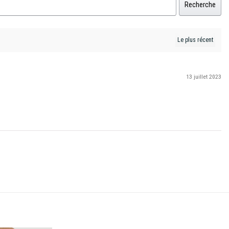
Recherche
13 juillet 2023