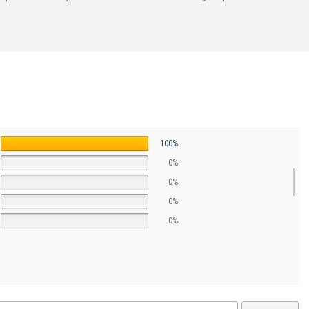
100%
0%
0%
0%
0%