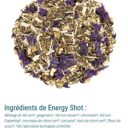
Ingrédients
de
Energy Shot
:
Mélange de thé noir*, gingembre*, thé noir Assam*, citronnelle*, thé noir
Darjeeling*, morceaux de citron vert*, curcuma*, huile de citron vert*, fleurs de
souci*. *de l'agriculture biologique contrôlée