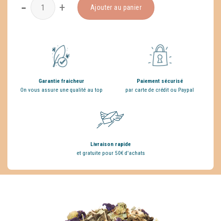
quantité de Energy Shot
Ajouter au panier
Garantie fraicheur
Paiement sécurisé
On vous assure une qualité au top
par carte de crédit ou Paypal
Livraison rapide
et gratuite pour 50€ d'achats