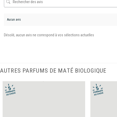
Aucun avis
Désolé, aucun avis ne correspond à vos sélections actuelles
AUTRES PARFUMS DE MATÉ BIOLOGIQUE