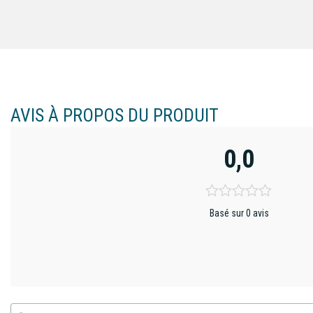
AVIS À PROPOS DU PRODUIT
0,0
Basé sur 0 avis