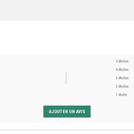
5 étoiles
4 étoiles
3 étoiles
2 étoiles
1 étoile
AJOUTER UN AVIS