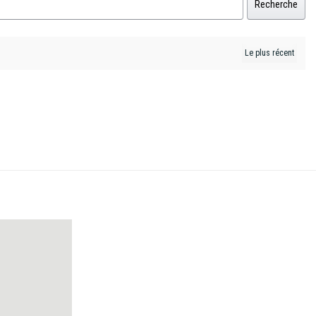
Recherche