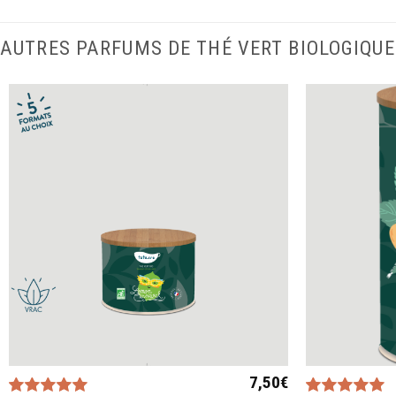
AUTRES PARFUMS DE THÉ VERT BIOLOGIQUE
7,50
€