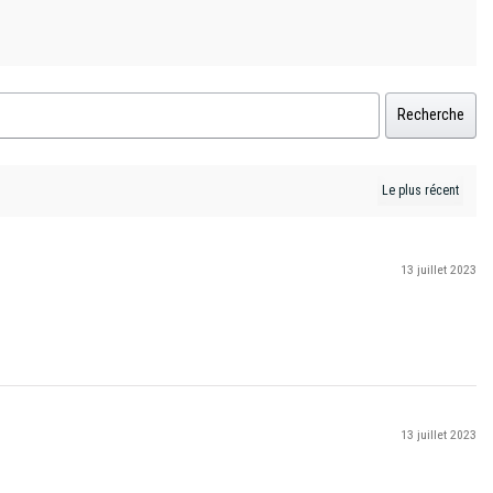
Recherche
13 juillet 2023
13 juillet 2023