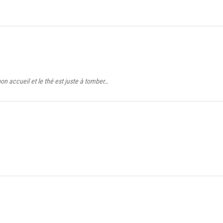
on accueil et le thé est juste à tomber…