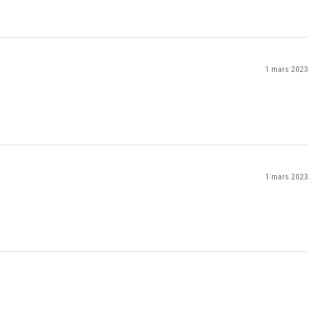
1 mars 2023
1 mars 2023