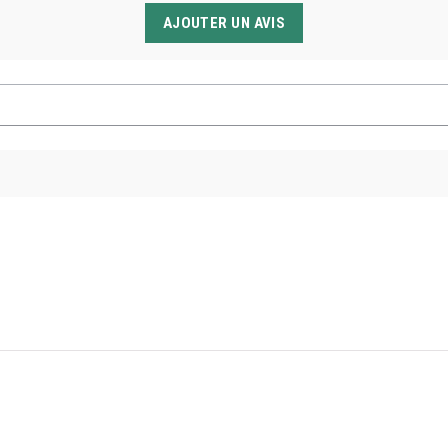
AJOUTER UN AVIS