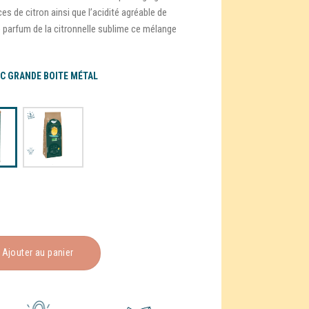
s de citron ainsi que l’acidité agréable de
Le parfum de la citronnelle sublime ce mélange
C GRANDE BOITE MÉTAL
Ajouter au panier